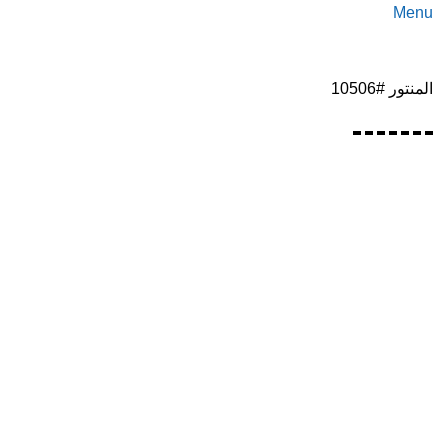
Menu
المنتور #10506