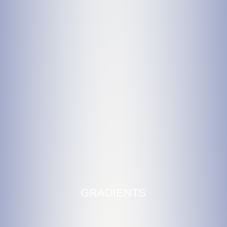
GRADIENTS