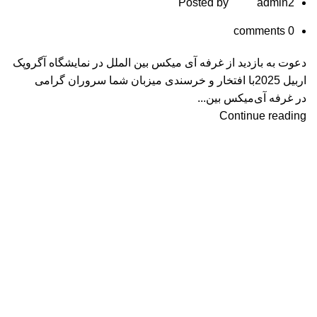
Posted by
admin2
comments
0
دعوت به بازدید از غرفه آی ‌میکس بین‌ الملل در نمایشگاه آگروپک
اربیل 2025با افتخار و خرسندی میزبان شما سروران گرامی
در غرفه آی‌میکس بین‌...
Continue reading