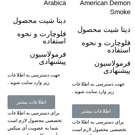
Arabica
American Demon
Smoke
دیتا شیت محصول
دیتا شیت محصول
فلوچارت و نحوه
استفاده
فلوچارت و نحوه
استفاده
فرمولاسیون
پیشنهادی
فرمولاسیون
پیشنهادی
جهت دسترسی به اطلاعات
زیر وارد سایت شوید .
جهت دسترسی به اطلاعات
زیر وارد سایت شوید .
اطلاعات بیشتر
اطلاعات بیشتر
برای دسترسی به اطلاعات
تخصصی محصول لازم است
برای دسترسی به اطلاعات
شما به عضویت آی میکس
تخصصی محصول لازم است