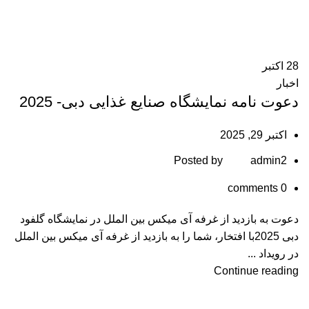
28
اکتبر
اخبار
دعوت نامه نمایشگاه صنایع غذایی دبی- 2025
اکتبر 29, 2025
Posted by
admin2
comments
0
دعوت به بازدید از غرفه آی ‌میکس بین‌ الملل در نمایشگاه گلفود
دبی 2025با افتخار، شما را به بازدید از غرفه آی‌ میکس بین ‌الملل
در رویداد ...
Continue reading