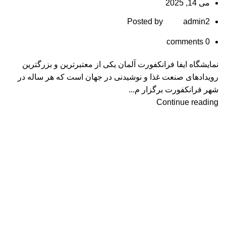
می 14, 2025
Posted by
admin2
comments
0
نمایشگاه ایفا فرانکفورت آلمان یکی از معتبرترین و بزرگترین
رویدادهای صنعت غذا و نوشیدنی در جهان است که هر ساله در
شهر فرانکفورت برگزار م...
Continue reading
صفحه اصلی