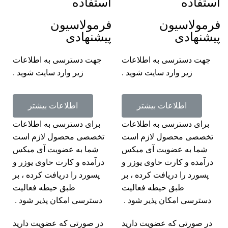
استفاده
استفاده
فرمولاسیون
فرمولاسیون
پیشنهادی
پیشنهادی
جهت دسترسی به اطلاعات
جهت دسترسی به اطلاعات
زیر وارد سایت شوید .
زیر وارد سایت شوید .
اطلاعات بیشتر
اطلاعات بیشتر
برای دسترسی به اطلاعات
برای دسترسی به اطلاعات
تخصصی محصول لازم است
تخصصی محصول لازم است
شما به عضویت آی میکس
شما به عضویت آی میکس
درآمده و کارت حاوی یوزر و
درآمده و کارت حاوی یوزر و
پسورد را دریافت کرده ، بر
پسورد را دریافت کرده ، بر
طبق حیطه فعالیت
طبق حیطه فعالیت
دسترسی امکان پذیر شود .
دسترسی امکان پذیر شود .
در صورتی که عضویت دارید
در صورتی که عضویت دارید