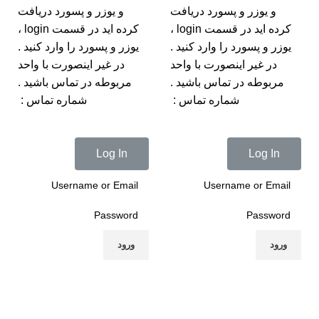
و یوزر و پسورد دریافت
و یوزر و پسورد دریافت
کرده اید در قسمت login ،
کرده اید در قسمت login ،
یوزر و پسورد را وارد کنید .
یوزر و پسورد را وارد کنید .
در غیر اینصورت با واحد
در غیر اینصورت با واحد
مربوطه در تماس باشید .
مربوطه در تماس باشید .
شماره تماس :
شماره تماس :
Log In
Log In
ورود
ورود