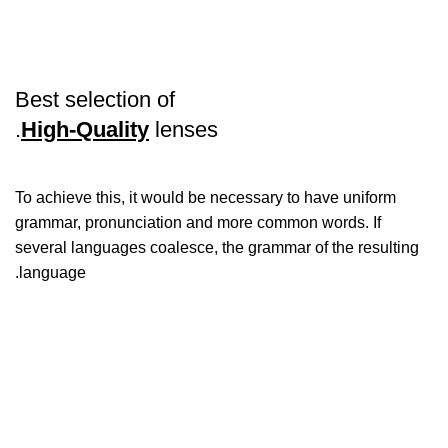
Best selection of
High-Quality
lenses.
To achieve this, it would be necessary to have uniform
grammar, pronunciation and more common words. If
several languages coalesce, the grammar of the resulting
language.