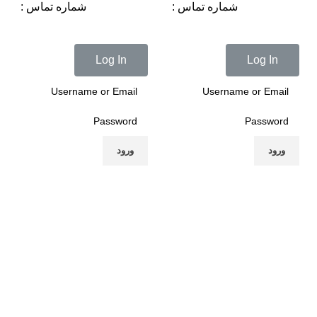
شماره تماس :
شماره تماس :
Log In
Log In
ورود
ورود