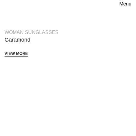
Menu
WOMAN SUNGLASSES
Garamond
VIEW MORE