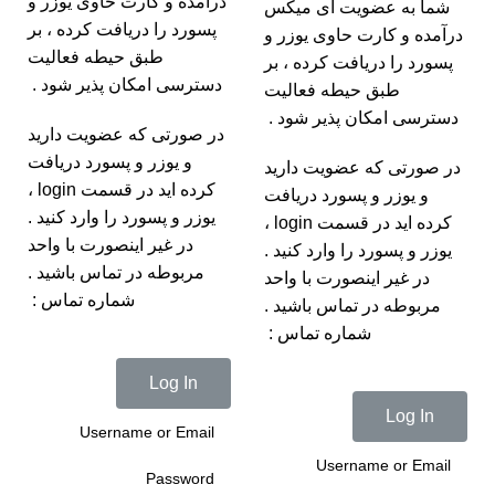
درآمده و کارت حاوی یوزر و
شما به عضویت آی میکس
پسورد را دریافت کرده ، بر
درآمده و کارت حاوی یوزر و
طبق حیطه فعالیت
پسورد را دریافت کرده ، بر
دسترسی امکان پذیر شود .
طبق حیطه فعالیت
دسترسی امکان پذیر شود .
در صورتی که عضویت دارید
و یوزر و پسورد دریافت
در صورتی که عضویت دارید
کرده اید در قسمت login ،
و یوزر و پسورد دریافت
یوزر و پسورد را وارد کنید .
کرده اید در قسمت login ،
در غیر اینصورت با واحد
یوزر و پسورد را وارد کنید .
مربوطه در تماس باشید .
در غیر اینصورت با واحد
شماره تماس :
مربوطه در تماس باشید .
شماره تماس :
Log In
Log In