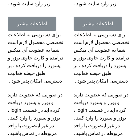
زیر وارد سایت شوید .
زیر وارد سایت شوید .
اطلاعات بیشتر
اطلاعات بیشتر
برای دسترسی به اطلاعات
برای دسترسی به اطلاعات
تخصصی محصول لازم است
تخصصی محصول لازم است
شما به عضویت آی میکس
شما به عضویت آی میکس
درآمده و کارت حاوی یوزر و
درآمده و کارت حاوی یوزر و
پسورد را دریافت کرده ، بر
پسورد را دریافت کرده ، بر
طبق حیطه فعالیت
طبق حیطه فعالیت
دسترسی امکان پذیر شود .
دسترسی امکان پذیر شود .
در صورتی که عضویت دارید
در صورتی که عضویت دارید
و یوزر و پسورد دریافت
و یوزر و پسورد دریافت
کرده اید در قسمت login ،
کرده اید در قسمت login ،
یوزر و پسورد را وارد کنید .
یوزر و پسورد را وارد کنید .
در غیر اینصورت با واحد
در غیر اینصورت با واحد
مربوطه در تماس باشید .
مربوطه در تماس باشید .