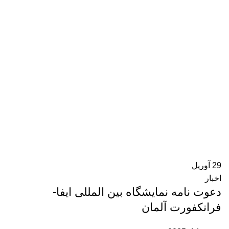
29
آوریل
اخبار
دعوت نامه نمایشگاه بین المللی ایفا-
فرانکفورت آلمان