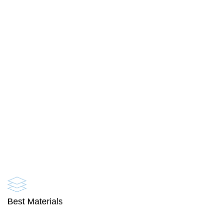
Best Materials