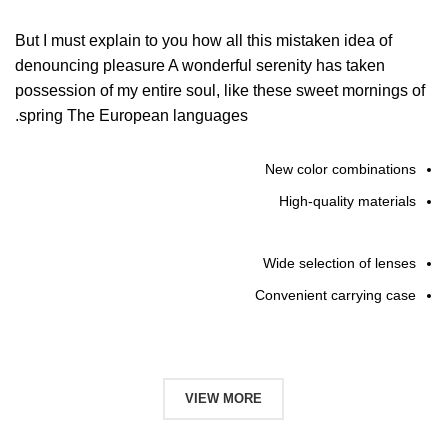
But I must explain to you how all this mistaken idea of
denouncing pleasure A wonderful serenity has taken
possession of my entire soul, like these sweet mornings of
spring The European languages.
New color combinations
High-quality materials
Wide selection of lenses
Convenient carrying case
ADD TO CART
VIEW MORE