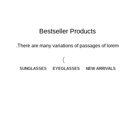
Bestseller Products
There are many variations of passages of lorem.
SUNGLASSES
EYEGLASSES
NEW ARRIVALS