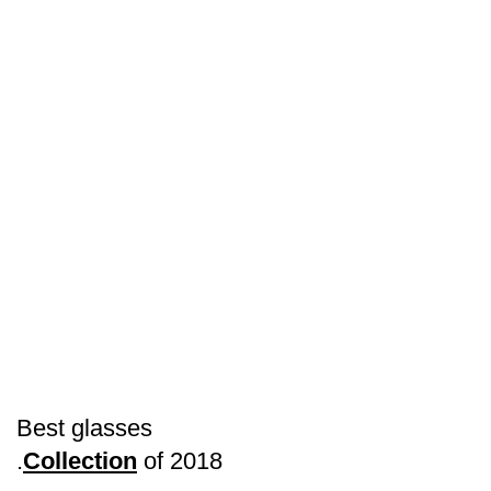
Best glasses
Collection
of 2018.