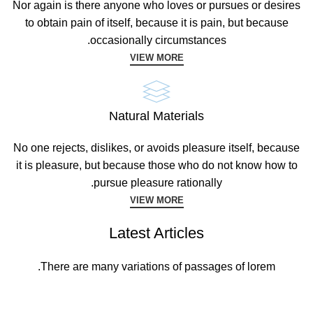
Nor again is there anyone who loves or pursues or desires
to obtain pain of itself, because it is pain, but because
occasionally circumstances.
VIEW MORE
Natural Materials
No one rejects, dislikes, or avoids pleasure itself, because
it is pleasure, but because those who do not know how to
pursue pleasure rationally.
VIEW MORE
Latest Articles
There are many variations of passages of lorem.