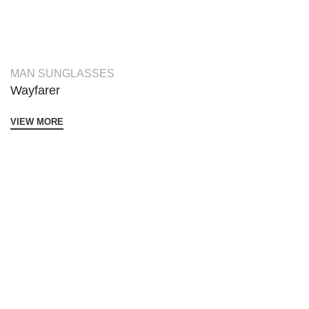
MAN SUNGLASSES
Wayfarer
VIEW MORE