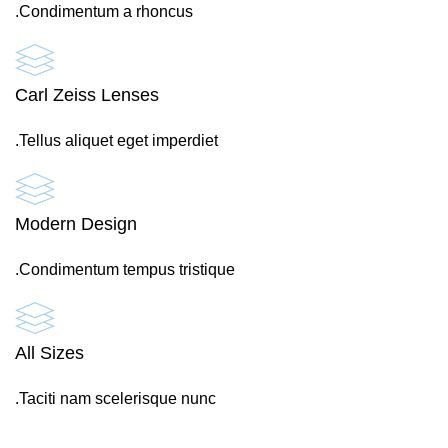
Condimentum a rhoncus.
Carl Zeiss Lenses
Tellus aliquet eget imperdiet.
Modern Design
Condimentum tempus tristique.
All Sizes
Taciti nam scelerisque nunc.