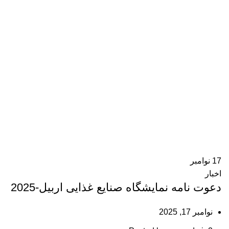
17
نوامبر
اخبار
دعوت نامه نمایشگاه صنایع غذایی اربیل-2025
نوامبر 17, 2025