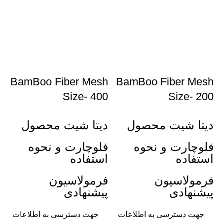
BamBoo Fiber Mesh
BamBoo Fiber Mesh
Size- 400
Size- 200
دیتا شیت محصول
دیتا شیت محصول
فلوچارت و نحوه
فلوچارت و نحوه
استفاده
استفاده
فرمولاسیون
فرمولاسیون
پیشنهادی
پیشنهادی
جهت دسترسی به اطلاعات
جهت دسترسی به اطلاعات