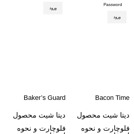
ورود
ورود
Baker’s Guard
Bacon Time
دیتا شیت محصول
دیتا شیت محصول
فلوچارت و نحوه
فلوچارت و نحوه