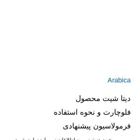
Arabica
دیتا شیت محصول
فلوچارت و نحوه استفاده
فرمولاسیون پیشنهادی
جهت دسترسی به اطلاعات زیر وارد سایت شوید .