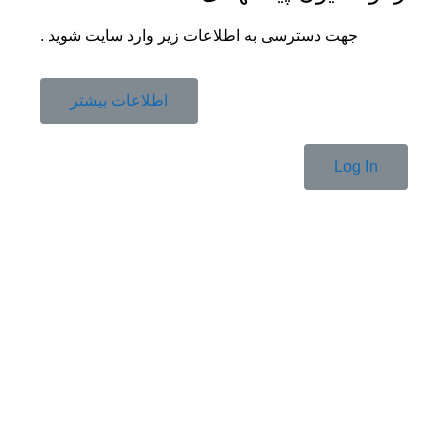
جهت دسترسی به اطلاعات زیر وارد سایت شوید .
اطلاعات بیشتر
Log In