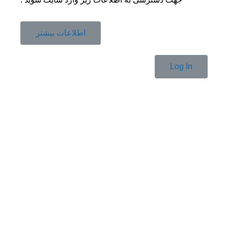
اطلاعات بیشتر
Log In