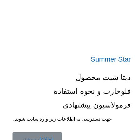
Summer Star
دیتا شیت محصول
فلوچارت و نحوه استفاده
فرمولاسیون پیشنهادی
جهت دسترسی به اطلاعات زیر وارد سایت شوید .
اطلاعات بیشتر