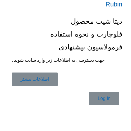
Rubin
دیتا شیت محصول
فلوچارت و نحوه استفاده
فرمولاسیون پیشنهادی
جهت دسترسی به اطلاعات زیر وارد سایت شوید .
اطلاعات بیشتر
Log In