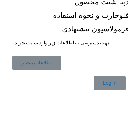
دیتا شیت محصول
فلوچارت و نحوه استفاده
فرمولاسیون پیشنهادی
جهت دسترسی به اطلاعات زیر وارد سایت شوید .
اطلاعات بیشتر
Log In