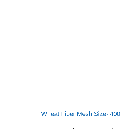
Wheat Fiber Mesh Size- 400