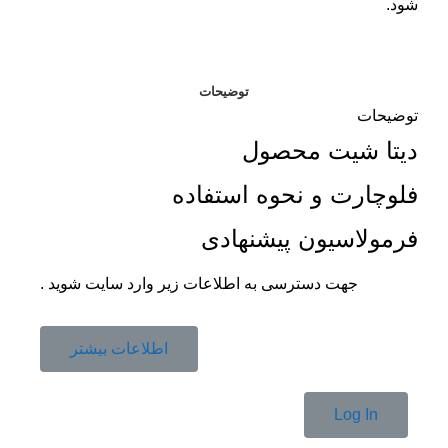
شود.
توضیحات
توضیحات
دیتا شیت محصول
فلوچارت و نحوه استفاده
فرمولاسیون پیشنهادی
جهت دسترسی به اطلاعات زیر وارد سایت شوید .
اطلاعات بیشتر
Log In