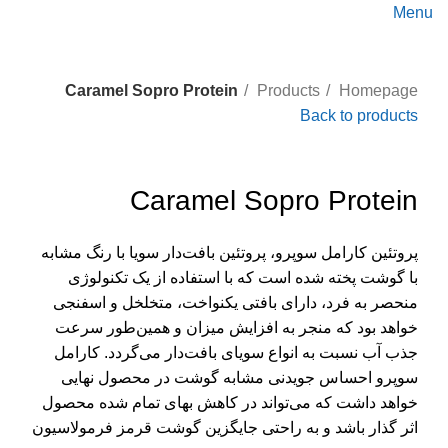
Menu
Caramel Sopro Protein
Products
Homepage
Back to products
Click to enlarge
Caramel Sopro Protein
پروتئین کارامل سوپرو، پروتئین بافت‌دار سویا با رنگ مشابه
با گوشت پخته شده است که با استفاده از یک تکنولوژی
منحصر به فرد، دارای بافتی یکنواخت، متخلخل و اسفنجی
خواهد بود که منجر به افزایش میزان و همین‌طور سرعت
جذب آب نسبت به انواع سویای بافت‌دار می‌گردد. کارامل
سوپرو احساس جویدنی مشابه گوشت در محصول نهایی
خواهد داشت که می‌تواند در کاهش بهای تمام شده محصول
اثر گذار باشد و به راحتی جایگزین گوشت قرمز فرمولاسیون