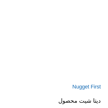
Nugget First
دیتا شیت محصول