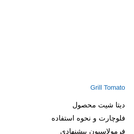
Grill Tomato
دیتا شیت محصول
فلوچارت و نحوه استفاده
فرمولاسیون پیشنهادی