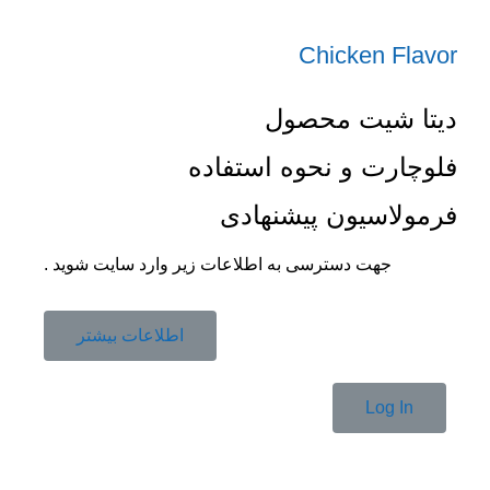
Chicken Flavor
دیتا شیت محصول
فلوچارت و نحوه استفاده
فرمولاسیون پیشنهادی
جهت دسترسی به اطلاعات زیر وارد سایت شوید .
اطلاعات بیشتر
Log In