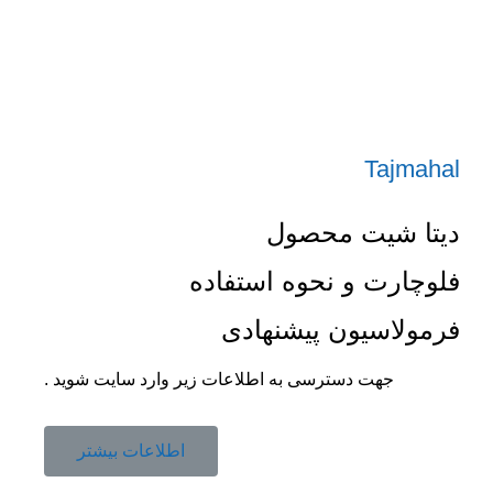
Tajmahal
دیتا شیت محصول
فلوچارت و نحوه استفاده
فرمولاسیون پیشنهادی
جهت دسترسی به اطلاعات زیر وارد سایت شوید .
اطلاعات بیشتر