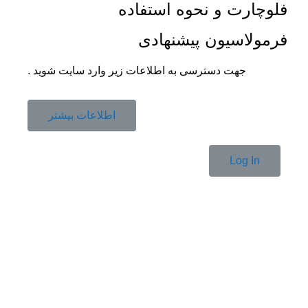
فلوچارت و نحوه استفاده
فرمولاسیون پیشنهادی
جهت دسترسی به اطلاعات زیر وارد سایت شوید .
اطلاعات بیشتر
Log In