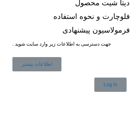
دیتا شیت محصول
فلوچارت و نحوه استفاده
فرمولاسیون پیشنهادی
جهت دسترسی به اطلاعات زیر وارد سایت شوید .
اطلاعات بیشتر
Log In