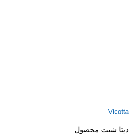
Vicotta
دیتا شیت محصول