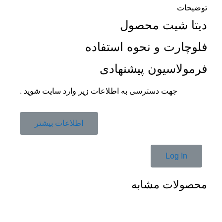
توضیحات
دیتا شیت محصول
فلوچارت و نحوه استفاده
فرمولاسیون پیشنهادی
جهت دسترسی به اطلاعات زیر وارد سایت شوید .
اطلاعات بیشتر
Log In
محصولات مشابه