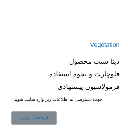
Vegetation
دیتا شیت محصول
فلوچارت و نحوه استفاده
فرمولاسیون پیشنهادی
جهت دسترسی به اطلاعات زیر وارد سایت شوید .
اطلاعات بیشتر