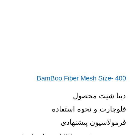
BamBoo Fiber Mesh Size- 400
دیتا شیت محصول
فلوچارت و نحوه استفاده
فرمولاسیون پیشنهادی