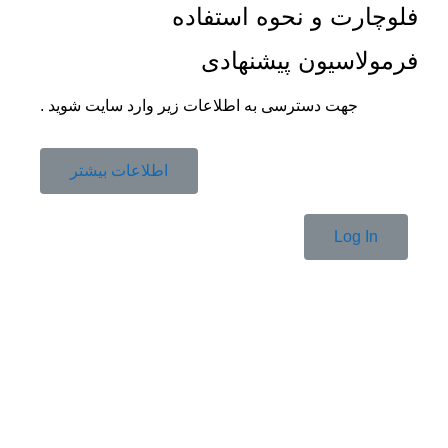
فلوچارت و نحوه استفاده
فرمولاسیون پیشنهادی
جهت دسترسی به اطلاعات زیر وارد سایت شوید .
اطلاعات بیشتر
Log In