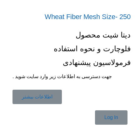
Wheat Fiber Mesh Size- 250
دیتا شیت محصول
فلوچارت و نحوه استفاده
فرمولاسیون پیشنهادی
جهت دسترسی به اطلاعات زیر وارد سایت شوید .
اطلاعات بیشتر
Log In