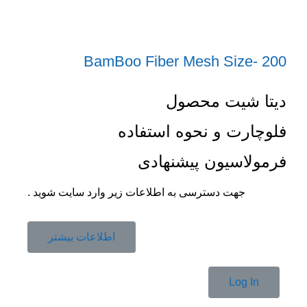
BamBoo Fiber Mesh Size- 200
دیتا شیت محصول
فلوچارت و نحوه استفاده
فرمولاسیون پیشنهادی
جهت دسترسی به اطلاعات زیر وارد سایت شوید .
اطلاعات بیشتر
Log In