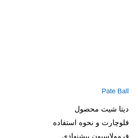
Pate Ball
دیتا شیت محصول
فلوچارت و نحوه استفاده
فرمولاسیون پیشنهادی