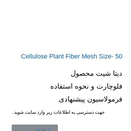
Cellulose Plant Fiber Mesh Size- 50
دیتا شیت محصول
فلوچارت و نحوه استفاده
فرمولاسیون پیشنهادی
جهت دسترسی به اطلاعات زیر وارد سایت شوید .