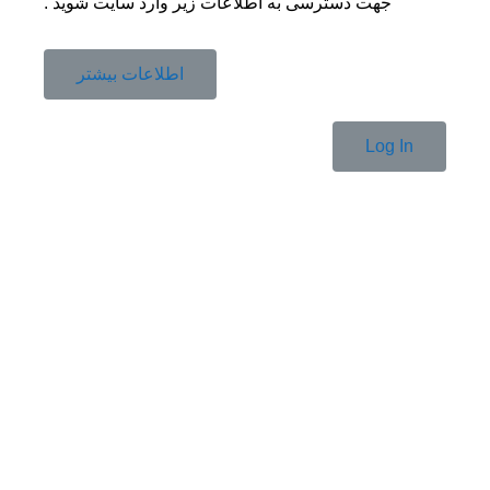
جهت دسترسی به اطلاعات زیر وارد سایت شوید .
اطلاعات بیشتر
Log In