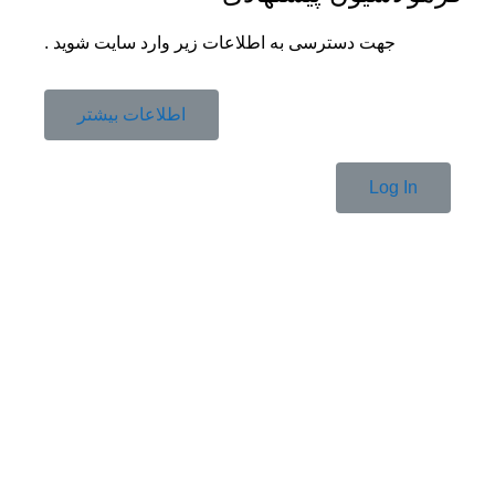
جهت دسترسی به اطلاعات زیر وارد سایت شوید .
اطلاعات بیشتر
Log In