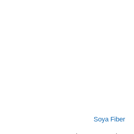
Soya Fiber