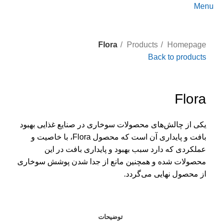
Menu
Flora
Products
Homepage
Back to products
Click to enlarge
Flora
یکی از چالش‌های محصولات سوخاری در صنایع غذایی بهبود
بافت و پایداری آن است که محصول Flora، با خاصیت و
عملکردی که دارد سبب بهبود و پایداری بافت در این
محصولات شده و همچنین مانع از جدا شدن پوشش سوخاری
از محصول نهایی می‌گردد.
توضیحات