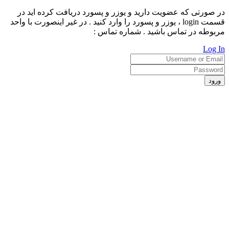
در صورتی که عضویت دارید و یوزر و پسورد دریافت کرده اید در
قسمت login ، یوزر و پسورد را وارد کنید . در غیر اینصورت با واحد
مربوطه در تماس باشید . شماره تماس :
Log In
ورود