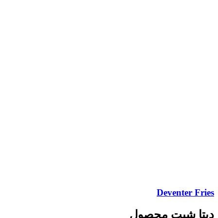
Deventer Fries
دیتا شیت محصول