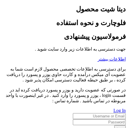
دیتا شیت محصول
فلوچارت و نحوه استفاده
فرمولاسیون پیشنهادی
جهت دسترسی به اطلاعات زیر وارد سایت شوید .
اطلاعات بیشتر
برای دسترسی به اطلاعات تخصصی محصول لازم است شما به
عضویت آی میکس درآمده و کارت حاوی یوزر و پسورد را دریافت
کرده ، بر طبق حیطه فعالیت دسترسی امکان پذیر شود .
در صورتی که عضویت دارید و یوزر و پسورد دریافت کرده اید در
قسمت login ، یوزر و پسورد را وارد کنید . در غیر اینصورت با واحد
مربوطه در تماس باشید . شماره تماس :
Log In