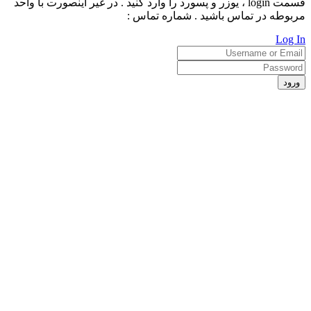
قسمت login ، یوزر و پسورد را وارد کنید . در غیر اینصورت با واحد
مربوطه در تماس باشید . شماره تماس :
Log In
ورود