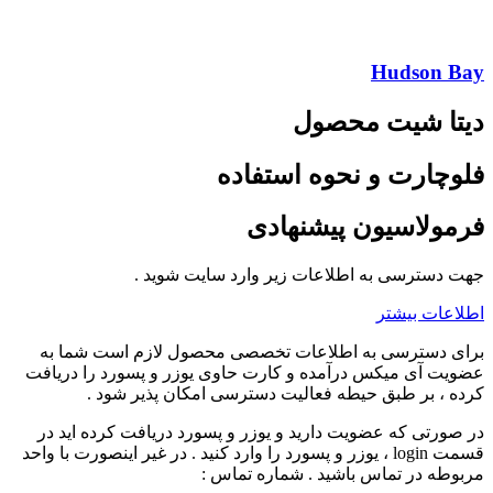
Hudson Bay
دیتا شیت محصول
فلوچارت و نحوه استفاده
فرمولاسیون پیشنهادی
جهت دسترسی به اطلاعات زیر وارد سایت شوید .
اطلاعات بیشتر
برای دسترسی به اطلاعات تخصصی محصول لازم است شما به
عضویت آی میکس درآمده و کارت حاوی یوزر و پسورد را دریافت
کرده ، بر طبق حیطه فعالیت دسترسی امکان پذیر شود .
در صورتی که عضویت دارید و یوزر و پسورد دریافت کرده اید در
قسمت login ، یوزر و پسورد را وارد کنید . در غیر اینصورت با واحد
مربوطه در تماس باشید . شماره تماس :