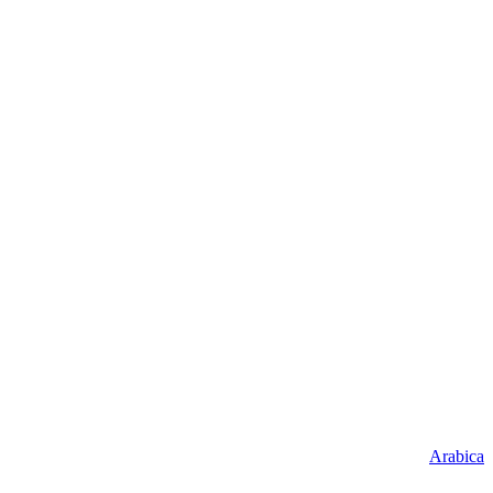
Arabica