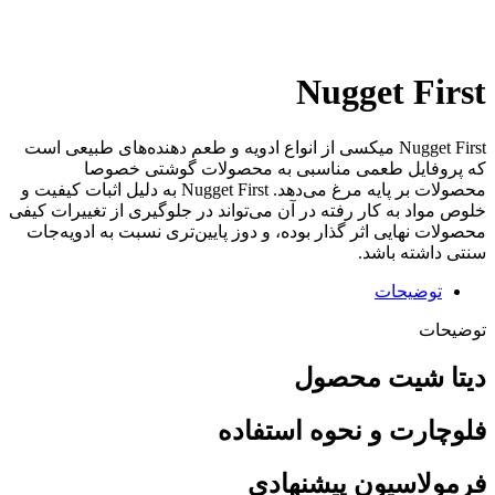
Click to enlarge
Nugget First
Nugget First میکسی از انواع ادویه‎‌ و طعم دهنده‌های طبیعی است
که پروفایل طعمی مناسبی به محصولات گوشتی خصوصا
محصولات بر پایه مرغ می‌دهد. Nugget First به دلیل اثبات کیفیت و
خلوص مواد به کار رفته در آن می‌تواند در جلوگیری از تغییرات کیفی
محصولات نهایی اثر گذار بوده، و دوز پایین‌تری نسبت به ادویه‌جات
سنتی داشته باشد.
توضیحات
توضیحات
دیتا شیت محصول
فلوچارت و نحوه استفاده
فرمولاسیون پیشنهادی