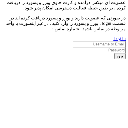
عضویت آی میکس درآمده و کارت حاوی یوزر و پسورد را دریافت
کرده ، بر طبق حیطه فعالیت دسترسی امکان پذیر شود .
در صورتی که عضویت دارید و یوزر و پسورد دریافت کرده اید در
قسمت login ، یوزر و پسورد را وارد کنید . در غیر اینصورت با واحد
مربوطه در تماس باشید . شماره تماس :
Log In
ورود