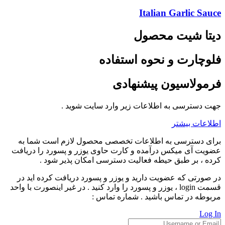
Italian Garlic Sauce
دیتا شیت محصول
فلوچارت و نحوه استفاده
فرمولاسیون پیشنهادی
جهت دسترسی به اطلاعات زیر وارد سایت شوید .
اطلاعات بیشتر
برای دسترسی به اطلاعات تخصصی محصول لازم است شما به
عضویت آی میکس درآمده و کارت حاوی یوزر و پسورد را دریافت
کرده ، بر طبق حیطه فعالیت دسترسی امکان پذیر شود .
در صورتی که عضویت دارید و یوزر و پسورد دریافت کرده اید در
قسمت login ، یوزر و پسورد را وارد کنید . در غیر اینصورت با واحد
مربوطه در تماس باشید . شماره تماس :
Log In