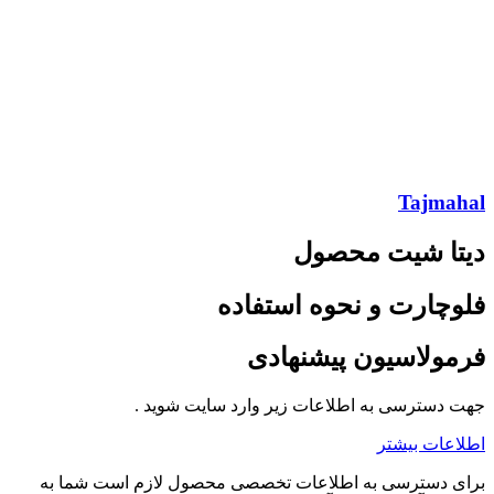
Tajmahal
دیتا شیت محصول
فلوچارت و نحوه استفاده
فرمولاسیون پیشنهادی
جهت دسترسی به اطلاعات زیر وارد سایت شوید .
اطلاعات بیشتر
برای دسترسی به اطلاعات تخصصی محصول لازم است شما به