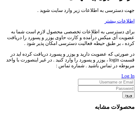
جهت دسترسی به اطلاعات زیر وارد سایت شوید .
اطلاعات بیشتر
برای دسترسی به اطلاعات تخصصی محصول لازم است شما به
عضویت آی میکس درآمده و کارت حاوی یوزر و پسورد را دریافت
کرده ، بر طبق حیطه فعالیت دسترسی امکان پذیر شود .
در صورتی که عضویت دارید و یوزر و پسورد دریافت کرده اید در
قسمت login ، یوزر و پسورد را وارد کنید . در غیر اینصورت با واحد
مربوطه در تماس باشید . شماره تماس :
Log In
ورود
محصولات مشابه