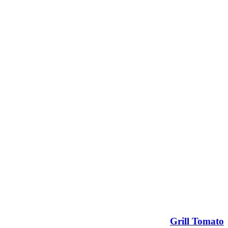
Grill Tomato