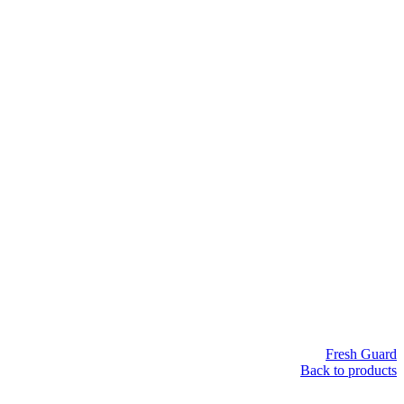
Fresh Guard
Back to products