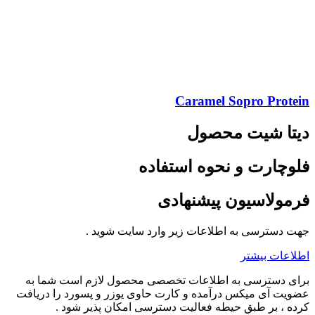
Caramel Sopro Protein
دیتا شیت محصول
فلوچارت و نحوه استفاده
فرمولاسیون پیشنهادی
جهت دسترسی به اطلاعات زیر وارد سایت شوید .
اطلاعات بیشتر
برای دسترسی به اطلاعات تخصصی محصول لازم است شما به
عضویت آی میکس درآمده و کارت حاوی یوزر و پسورد را دریافت
کرده ، بر طبق حیطه فعالیت دسترسی امکان پذیر شود .