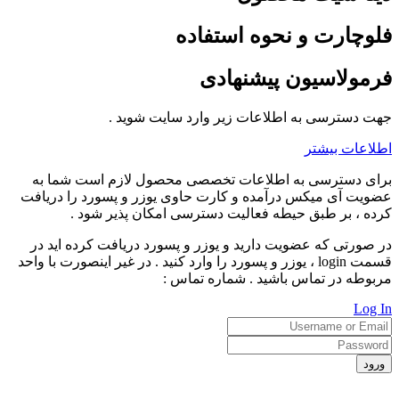
فلوچارت و نحوه استفاده
فرمولاسیون پیشنهادی
جهت دسترسی به اطلاعات زیر وارد سایت شوید .
اطلاعات بیشتر
برای دسترسی به اطلاعات تخصصی محصول لازم است شما به
عضویت آی میکس درآمده و کارت حاوی یوزر و پسورد را دریافت
کرده ، بر طبق حیطه فعالیت دسترسی امکان پذیر شود .
در صورتی که عضویت دارید و یوزر و پسورد دریافت کرده اید در
قسمت login ، یوزر و پسورد را وارد کنید . در غیر اینصورت با واحد
مربوطه در تماس باشید . شماره تماس :
Log In
ورود