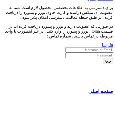
برای دسترسی به اطلاعات تخصصی محصول لازم است شما به
عضویت آی میکس درآمده و کارت حاوی یوزر و پسورد را دریافت
کرده ، بر طبق حیطه فعالیت دسترسی امکان پذیر شود .
در صورتی که عضویت دارید و یوزر و پسورد دریافت کرده اید در
قسمت login ، یوزر و پسورد را وارد کنید . در غیر اینصورت با واحد
مربوطه در تماس باشید . شماره تماس :
Log In
ورود
صفحه اصلی