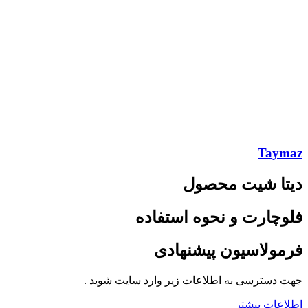
Taymaz
دیتا شیت محصول
فلوچارت و نحوه استفاده
فرمولاسیون پیشنهادی
جهت دسترسی به اطلاعات زیر وارد سایت شوید .
اطلاعات بیشتر