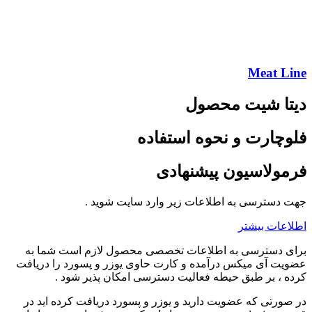
Meat Line
دیتا شیت محصول
فلوچارت و نحوه استفاده
فرمولاسیون پیشنهادی
جهت دسترسی به اطلاعات زیر وارد سایت شوید .
اطلاعات بیشتر
برای دسترسی به اطلاعات تخصصی محصول لازم است شما به
عضویت آی میکس درآمده و کارت حاوی یوزر و پسورد را دریافت
کرده ، بر طبق حیطه فعالیت دسترسی امکان پذیر شود .
در صورتی که عضویت دارید و یوزر و پسورد دریافت کرده اید در