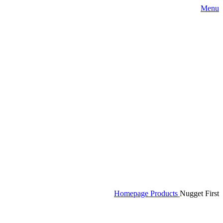
Menu
Homepage
Products
Nugget First