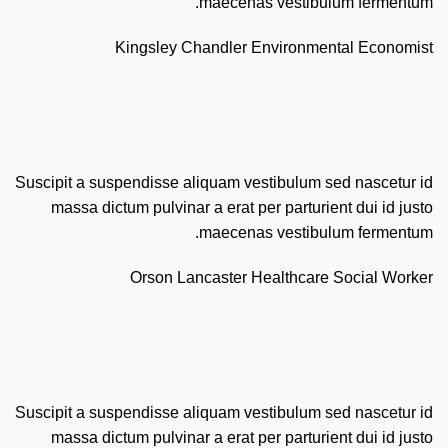
maecenas vestibulum fermentum.
Kingsley Chandler
Environmental Economist
Suscipit a suspendisse aliquam vestibulum sed nascetur id
massa dictum pulvinar a erat per parturient dui id justo
maecenas vestibulum fermentum.
Orson Lancaster
Healthcare Social Worker
Suscipit a suspendisse aliquam vestibulum sed nascetur id
massa dictum pulvinar a erat per parturient dui id justo