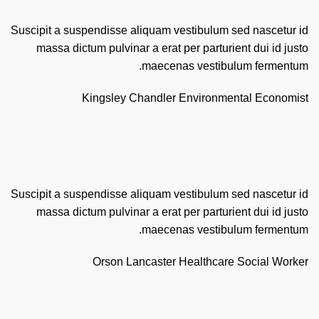
Suscipit a suspendisse aliquam vestibulum sed nascetur id
massa dictum pulvinar a erat per parturient dui id justo
maecenas vestibulum fermentum.
Kingsley Chandler
Environmental Economist
Suscipit a suspendisse aliquam vestibulum sed nascetur id
massa dictum pulvinar a erat per parturient dui id justo
maecenas vestibulum fermentum.
Orson Lancaster
Healthcare Social Worker