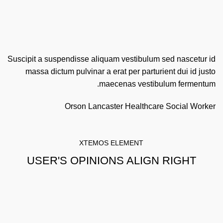
Suscipit a suspendisse aliquam vestibulum sed nascetur id
massa dictum pulvinar a erat per parturient dui id justo
maecenas vestibulum fermentum.
Orson Lancaster
Healthcare Social Worker
XTEMOS ELEMENT
USER'S OPINIONS ALIGN RIGHT