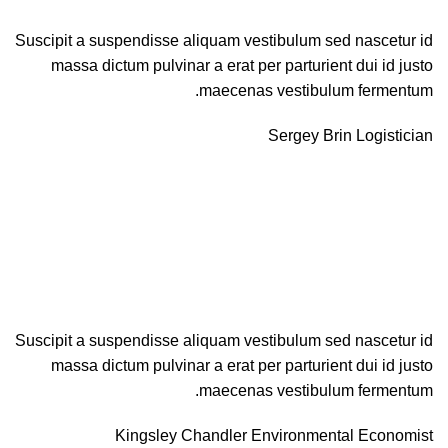
Suscipit a suspendisse aliquam vestibulum sed nascetur id
massa dictum pulvinar a erat per parturient dui id justo
maecenas vestibulum fermentum.
Sergey Brin
Logistician
Suscipit a suspendisse aliquam vestibulum sed nascetur id
massa dictum pulvinar a erat per parturient dui id justo
maecenas vestibulum fermentum.
Kingsley Chandler
Environmental Economist