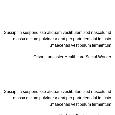
Suscipit a suspendisse aliquam vestibulum sed nascetur id
massa dictum pulvinar a erat per parturient dui id justo
maecenas vestibulum fermentum.
Orson Lancaster
Healthcare Social Worker
Suscipit a suspendisse aliquam vestibulum sed nascetur id
massa dictum pulvinar a erat per parturient dui id justo
maecenas vestibulum fermentum.