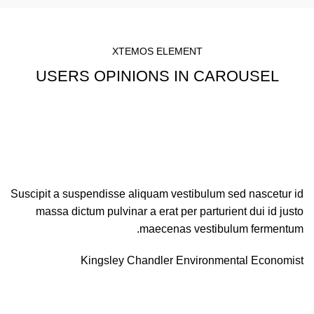
XTEMOS ELEMENT
USERS OPINIONS IN CAROUSEL
Suscipit a suspendisse aliquam vestibulum sed nascetur id
massa dictum pulvinar a erat per parturient dui id justo
maecenas vestibulum fermentum.
Kingsley Chandler
Environmental Economist