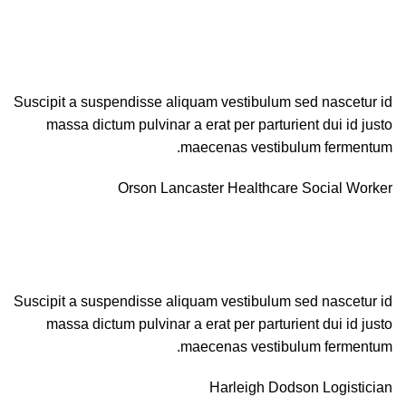
Suscipit a suspendisse aliquam vestibulum sed nascetur id
massa dictum pulvinar a erat per parturient dui id justo
maecenas vestibulum fermentum.
Orson Lancaster
Healthcare Social Worker
Suscipit a suspendisse aliquam vestibulum sed nascetur id
massa dictum pulvinar a erat per parturient dui id justo
maecenas vestibulum fermentum.
Harleigh Dodson
Logistician