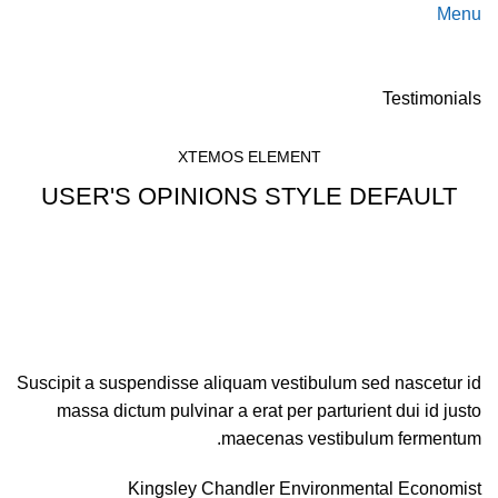
Menu
Testimonials
XTEMOS ELEMENT
USER'S OPINIONS STYLE DEFAULT
Suscipit a suspendisse aliquam vestibulum sed nascetur id
massa dictum pulvinar a erat per parturient dui id justo
maecenas vestibulum fermentum.
Kingsley Chandler
Environmental Economist