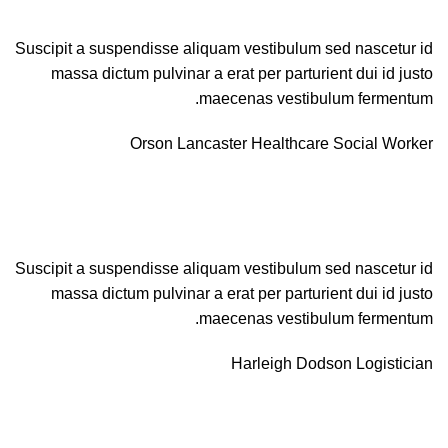
Suscipit a suspendisse aliquam vestibulum sed nascetur id
massa dictum pulvinar a erat per parturient dui id justo
maecenas vestibulum fermentum.
Orson Lancaster
Healthcare Social Worker
Suscipit a suspendisse aliquam vestibulum sed nascetur id
massa dictum pulvinar a erat per parturient dui id justo
maecenas vestibulum fermentum.
Harleigh Dodson
Logistician