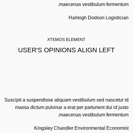
maecenas vestibulum fermentum.
Harleigh Dodson
Logistician
XTEMOS ELEMENT
USER'S OPINIONS ALIGN LEFT
Suscipit a suspendisse aliquam vestibulum sed nascetur id
massa dictum pulvinar a erat per parturient dui id justo
maecenas vestibulum fermentum.
Kingsley Chandler
Environmental Economist