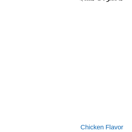
Chicken Flavor