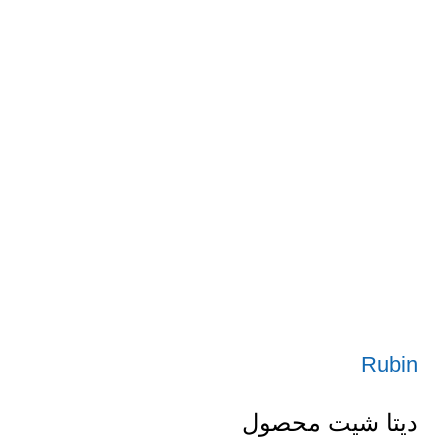
Rubin
دیتا شیت محصول