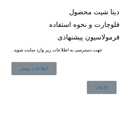
دیتا شیت محصول
فلوچارت و نحوه استفاده
فرمولاسیون پیشنهادی
جهت دسترسی به اطلاعات زیر وارد سایت شوید .
اطلاعات بیشتر
Log In