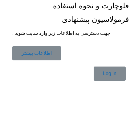
فلوچارت و نحوه استفاده
فرمولاسیون پیشنهادی
جهت دسترسی به اطلاعات زیر وارد سایت شوید .
اطلاعات بیشتر
Log In