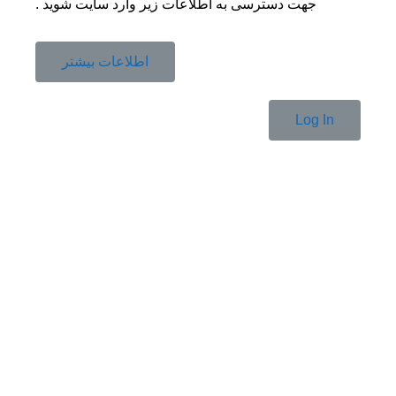
جهت دسترسی به اطلاعات زیر وارد سایت شوید .
اطلاعات بیشتر
Log In