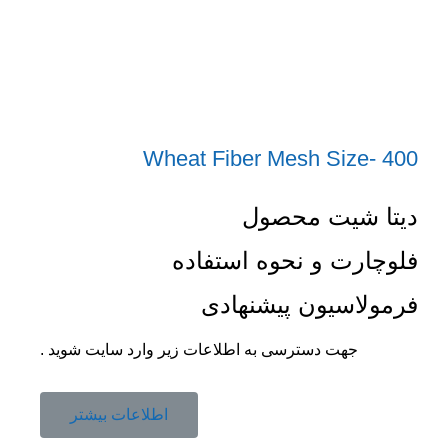
Wheat Fiber Mesh Size- 400
دیتا شیت محصول
فلوچارت و نحوه استفاده
فرمولاسیون پیشنهادی
جهت دسترسی به اطلاعات زیر وارد سایت شوید .
اطلاعات بیشتر