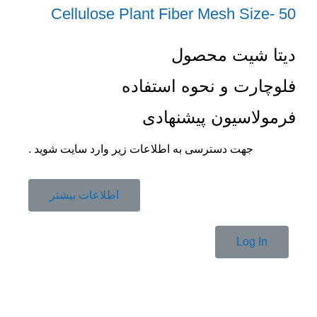
Cellulose Plant Fiber Mesh Size- 50
دیتا شیت محصول
فلوچارت و نحوه استفاده
فرمولاسیون پیشنهادی
جهت دسترسی به اطلاعات زیر وارد سایت شوید .
اطلاعات بیشتر
Log In