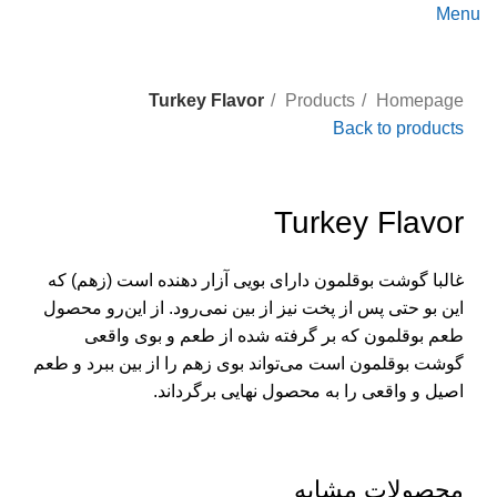
Menu
Turkey Flavor
Products
Homepage
Back to products
Click to enlarge
Turkey Flavor
غالبا گوشت بوقلمون دارای بویی آزار دهنده است (زهم) که
این بو حتی پس از پخت نیز از بین نمی‌رود. از این‌رو محصول
طعم بوقلمون که بر گرفته شده از طعم و بوی واقعی
گوشت بوقلمون است می‌تواند بوی زهم را از بین ببرد و طعم
اصیل و واقعی را به محصول نهایی برگرداند.
محصولات مشابه