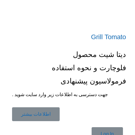
Grill Tomato
دیتا شیت محصول
فلوچارت و نحوه استفاده
فرمولاسیون پیشنهادی
جهت دسترسی به اطلاعات زیر وارد سایت شوید .
اطلاعات بیشتر
Log In