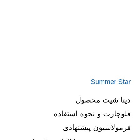
Summer Star
دیتا شیت محصول
فلوچارت و نحوه استفاده
فرمولاسیون پیشنهادی