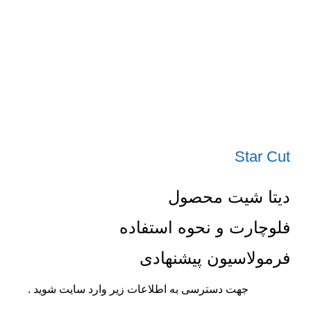
Star Cut
دیتا شیت محصول
فلوچارت و نحوه استفاده
فرمولاسیون پیشنهادی
جهت دسترسی به اطلاعات زیر وارد سایت شوید .