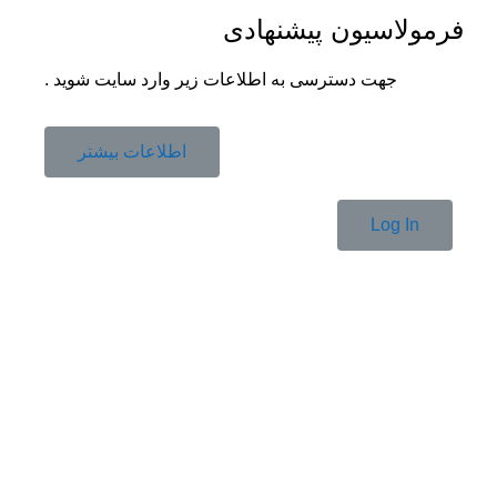
فرمولاسیون پیشنهادی
جهت دسترسی به اطلاعات زیر وارد سایت شوید .
اطلاعات بیشتر
Log In