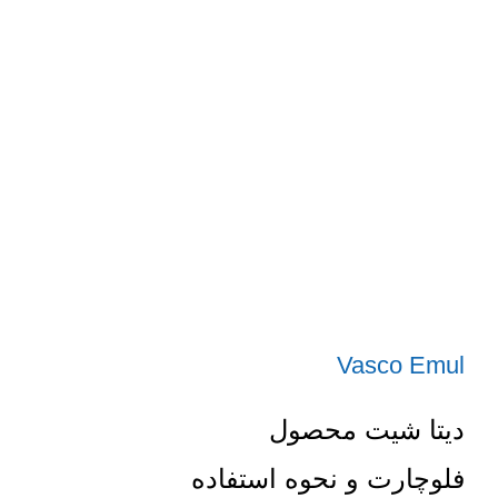
Vasco Emul
دیتا شیت محصول
فلوچارت و نحوه استفاده